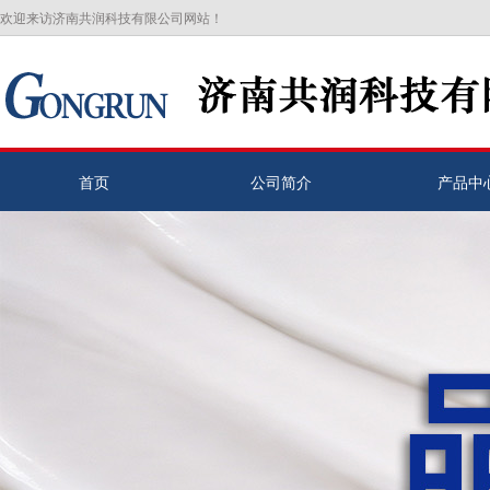
欢迎来访济南共润科技有限公司网站！
首页
公司简介
产品中