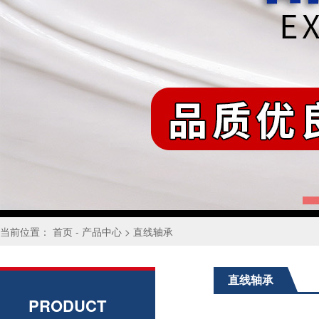
当前位置：
首页
-
产品中心
>
直线轴承
直线轴承
PRODUCT