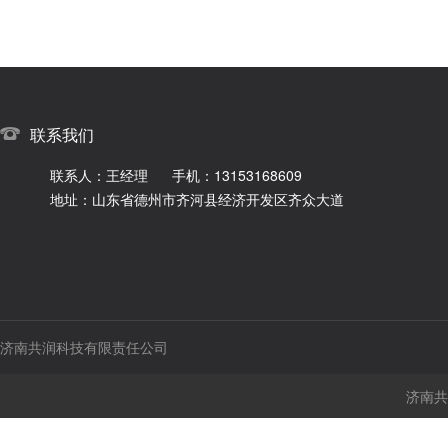
联系我们
联系人：王经理
手机：13153168609
地址：山东省德州市齐河县经济开发区齐众大道
济南共润科技有限责任公司
济南共