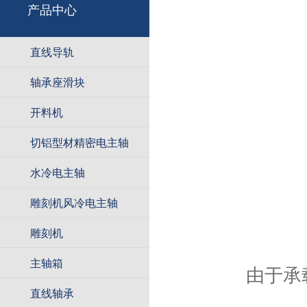
产品中心
直线导轨
轴承座滑块
开料机
切铝型材精密电主轴
水冷电主轴
雕刻机风冷电主轴
雕刻机
主轴箱
由于承载
直线轴承