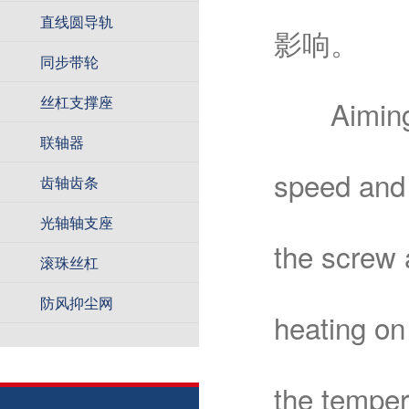
直线圆导轨
影响。
同步带轮
丝杠支撑座
Aiming at 
联轴器
speed and 
齿轴齿条
光轴轴支座
the screw 
滚珠丝杠
防风抑尘网
heating on
the temper