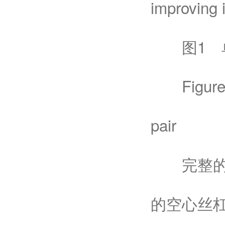
improving i
图1 单
Figure 1 C
pair
完整的空
的空心丝