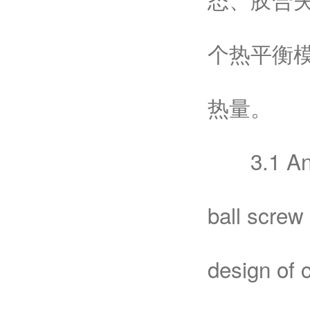
个热平衡
热量。
3.1 Analy
ball screw
design of c