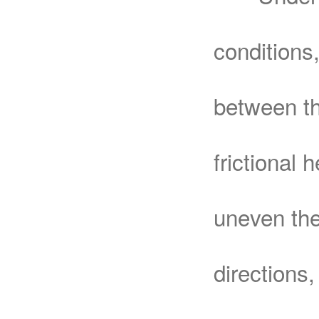
conditions,
between th
frictional
uneven the
directions,