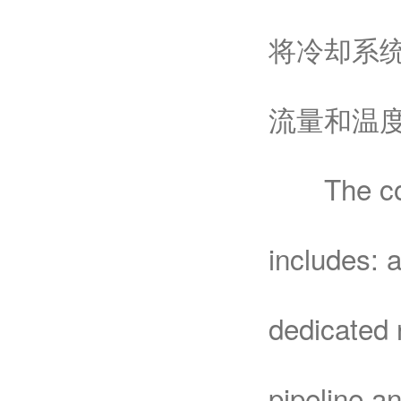
将冷却系
流量和温度
The compl
includes: 
dedicated n
pipeline an