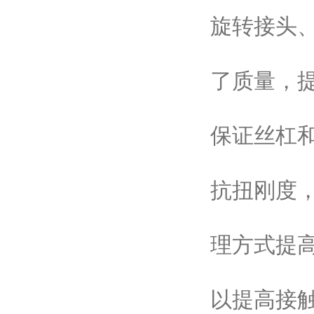
旋转接头
了质量，
保证丝杠
抗扭刚度
理方式提
以提高接