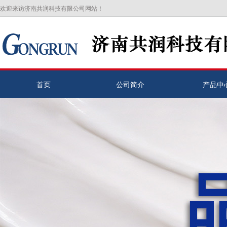
欢迎来访济南共润科技有限公司网站！
首页
公司简介
产品中