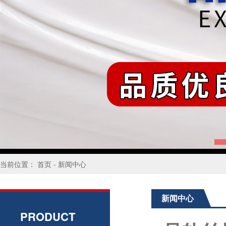
当前位置：
首页
-
新闻中心
新闻中心
PRODUCT