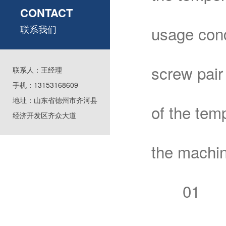
CONTACT
联系我们
usage cond
screw pair
联系人：王经理
手机：13153168609
地址：山东省德州市齐河县
of the temp
经济开发区齐众大道
the machin
01