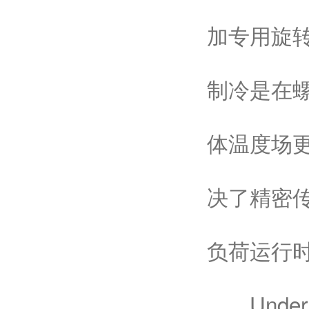
加专用旋
制冷是在
体温度场
决了精密
负荷运行
Under hig