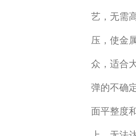
艺，无需
压，使金
众，适合
弹的不确
面平整度和
上，无法