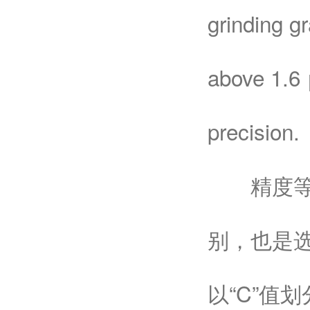
grinding g
above 1.6 
precision.
精度等级
别，也是
以“C”值