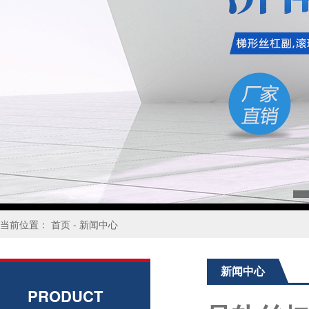
当前位置：
首页
-
新闻中心
新闻中心
PRODUCT