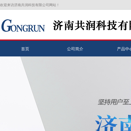
欢迎来访济南共润科技有限公司网站！
首页
公司简介
产品中