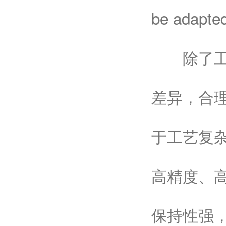
be adapted
除了工艺
差异，合
于工艺复杂
高精度、
保持性强