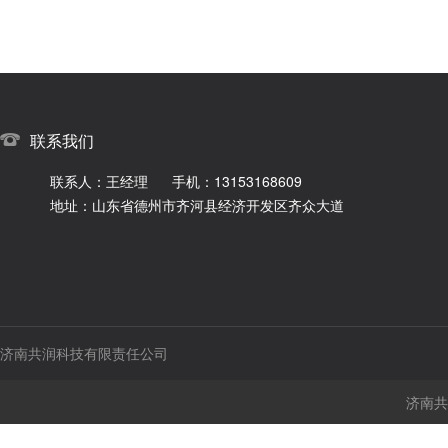
联系我们
联系人：王经理
手机：13153168609
地址：山东省德州市齐河县经济开发区齐众大道
济南共润科技有限责任公司
济南共