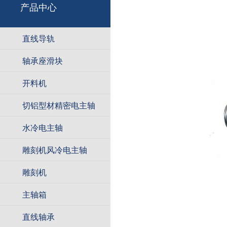
产品中心
直线导轨
轴承座滑块
开料机
切铝型材精密电主轴
水冷电主轴
雕刻机风冷电主轴
雕刻机
主轴箱
直线轴承