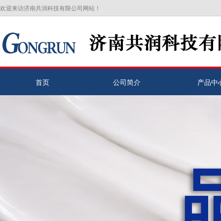
欢迎来访济南共润科技有限公司网站！
首页
公司简介
产品中