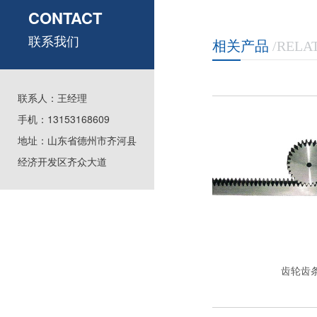
CONTACT
直接飙升
联系我们
相关产品
/RELA
联系人：王经理
手机：13153168609
地址：山东省德州市齐河县
经济开发区齐众大道
齿轮齿条
齿轮齿条