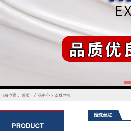
当前位置：
首页
-
产品中心
>
滚珠丝杠
滚珠丝杠
PRODUCT